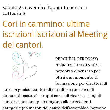
Sabato 25 novembre l'appuntamento in
Cattedrale
Cori in cammino: ultime
iscrizioni iscrizioni al Meeting
dei cantori.
PERCHÈ IL PERCORSO
“CORI IN CAMMINO”? Il
percorso è pensato per
offrire un momento di
formazione per direttori di
coro, organisti, cantori di cori di parrocchie o di
comunità pastorali, gruppi corali di vicariato, singoli
cantori, che non appartengono alle precedenti
categorie (animatori del canto dell’assemblea, persone