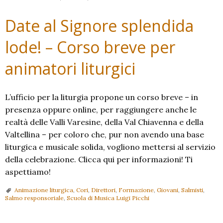
Date al Signore splendida
lode! – Corso breve per
animatori liturgici
L’ufficio per la liturgia propone un corso breve – in
presenza oppure online, per raggiungere anche le
realtà delle Valli Varesine, della Val Chiavenna e della
Valtellina – per coloro che, pur non avendo una base
liturgica e musicale solida, vogliono mettersi al servizio
della celebrazione. Clicca qui per informazioni! Ti
aspettiamo!
Animazione liturgica
,
Cori
,
Direttori
,
Formazione
,
Giovani
,
Salmisti
,
Salmo responsoriale
,
Scuola di Musica Luigi Picchi