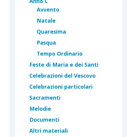
Anno C
Avvento
Natale
Quaresima
Pasqua
Tempo Ordinario
Feste di Maria e dei Santi
Celebrazioni del Vescovo
Celebrazioni particolari
Sacramenti
Melodie
Documenti
Altri materiali