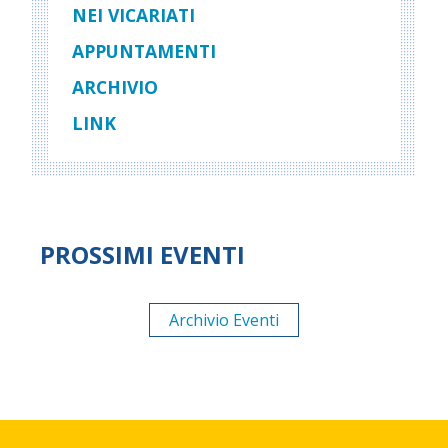
NEI VICARIATI
APPUNTAMENTI
ARCHIVIO
LINK
PROSSIMI EVENTI
Archivio Eventi