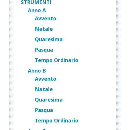
STRUMENTI
Anno A
Avvento
Natale
Quaresima
Pasqua
Tempo Ordinario
Anno B
Avvento
Natale
Quaresima
Pasqua
Tempo Ordinario