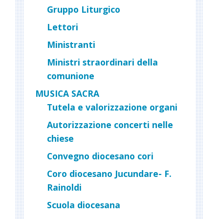
Gruppo Liturgico
Lettori
Ministranti
Ministri straordinari della
comunione
MUSICA SACRA
Tutela e valorizzazione organi
Autorizzazione concerti nelle
chiese
Convegno diocesano cori
Coro diocesano Jucundare- F.
Rainoldi
Scuola diocesana