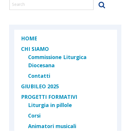
2024
–
HOME
CHI SIAMO
Commissione Liturgica
Diocesana
Contatti
GIUBILEO 2025
PROGETTI FORMATIVI
Liturgia in pillole
Corsi
Animatori musicali