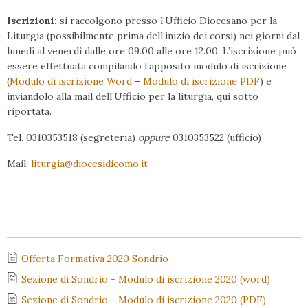
Iscrizioni:
si raccolgono presso l’Ufficio Diocesano per la
Liturgia (possibilmente prima dell’inizio dei corsi) nei giorni dal
lunedì al venerdì dalle ore 09.00 alle ore 12.00. L’iscrizione può
essere effettuata compilando l’apposito modulo di iscrizione
(
Modulo di iscrizione Word
–
Modulo di iscrizione PDF
) e
inviandolo alla mail dell’Ufficio per la liturgia, qui sotto
riportata.
Tel. 0310353518 (segreteria)
oppure
0310353522 (ufficio)
Mail:
liturgia@diocesidicomo.it
Offerta Formativa 2020 Sondrio
Sezione di Sondrio - Modulo di iscrizione 2020 (word)
Sezione di Sondrio - Modulo di iscrizione 2020 (PDF)