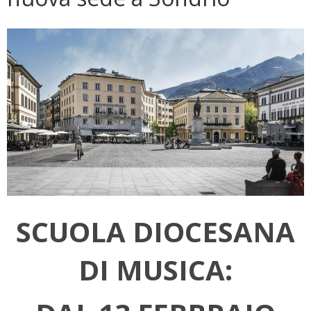
SCUOLA DIOCESANA
DI MUSICA: