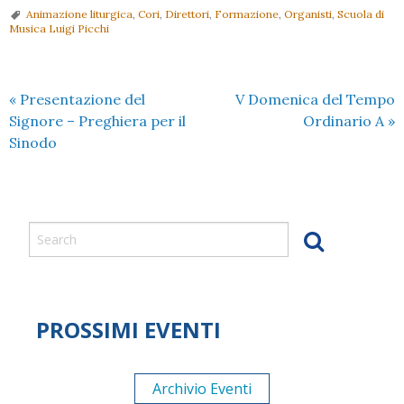
Animazione liturgica
,
Cori
,
Direttori
,
Formazione
,
Organisti
,
Scuola di
Musica Luigi Picchi
«
Presentazione del
V Domenica del Tempo
Signore – Preghiera per il
Ordinario A
»
Sinodo
PROSSIMI EVENTI
Archivio Eventi