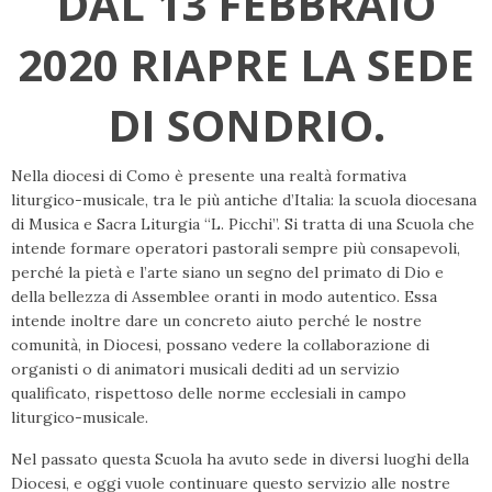
DAL 13 FEBBRAIO
2020 RIAPRE LA SEDE
DI SONDRIO.
Nella diocesi di Como è presente una realtà formativa
liturgico-musicale, tra le più antiche d’Italia: la scuola diocesana
di Musica e Sacra Liturgia “L. Picchi”. Si tratta di una Scuola che
intende formare operatori pastorali sempre più consapevoli,
perché la pietà e l’arte siano un segno del primato di Dio e
della bellezza di Assemblee oranti in modo autentico. Essa
intende inoltre dare un concreto aiuto perché le nostre
comunità, in Diocesi, possano vedere la collaborazione di
organisti o di animatori musicali dediti ad un servizio
qualificato, rispettoso delle norme ecclesiali in campo
liturgico-musicale.
Nel passato questa Scuola ha avuto sede in diversi luoghi della
Diocesi, e oggi vuole continuare questo servizio alle nostre