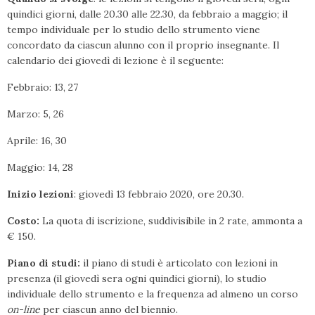
quindici giorni, dalle 20.30 alle 22.30, da febbraio a maggio; il
tempo individuale per lo studio dello strumento viene
concordato da ciascun alunno con il proprio insegnante. Il
calendario dei giovedì di lezione è il seguente:
Febbraio: 13, 27
Marzo: 5, 26
Aprile: 16, 30
Maggio: 14, 28
Inizio lezioni
: giovedì 13 febbraio 2020, ore 20.30.
Costo:
La quota di iscrizione, suddivisibile in 2 rate, ammonta a
€ 150.
Piano di studi:
il piano di studi è articolato con lezioni in
presenza (il giovedì sera ogni quindici giorni), lo studio
individuale dello strumento e la frequenza ad almeno un corso
on-line
per ciascun anno del biennio.