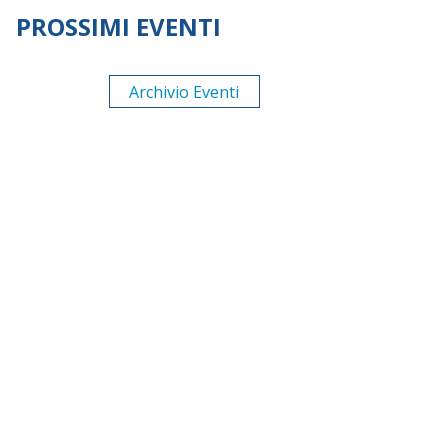
PROSSIMI EVENTI
Archivio Eventi