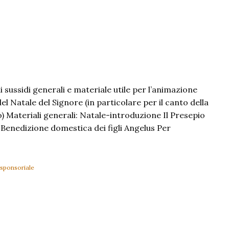
 sussidi generali e materiale utile per l’animazione
del Natale del Signore (in particolare per il canto della
) Materiali generali: Natale-introduzione Il Presepio
e Benedizione domestica dei figli Angelus Per
sponsoriale