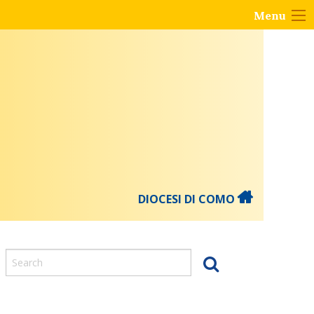
Menu
DIOCESI DI COMO