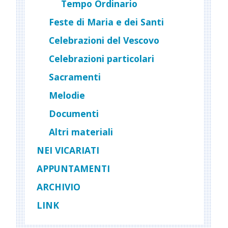
Tempo Ordinario
Feste di Maria e dei Santi
Celebrazioni del Vescovo
Celebrazioni particolari
Sacramenti
Melodie
Documenti
Altri materiali
NEI VICARIATI
APPUNTAMENTI
ARCHIVIO
LINK