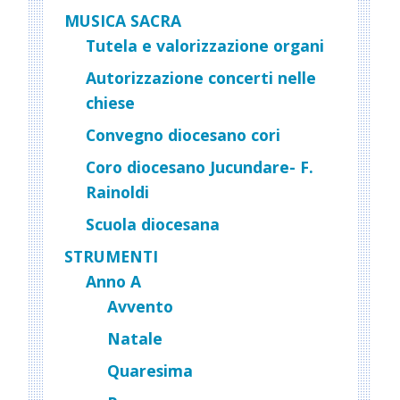
MUSICA SACRA
Tutela e valorizzazione organi
Autorizzazione concerti nelle
chiese
Convegno diocesano cori
Coro diocesano Jucundare- F.
Rainoldi
Scuola diocesana
STRUMENTI
Anno A
Avvento
Natale
Quaresima