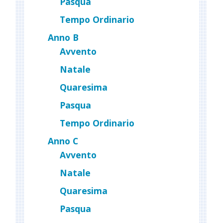
Pasqua
Tempo Ordinario
Anno B
Avvento
Natale
Quaresima
Pasqua
Tempo Ordinario
Anno C
Avvento
Natale
Quaresima
Pasqua