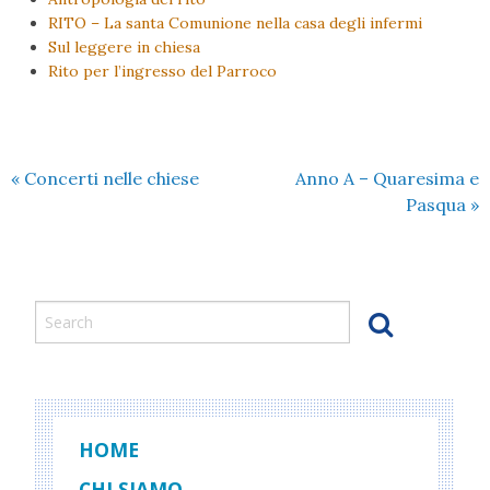
RITO – La santa Comunione nella casa degli infermi
Sul leggere in chiesa
Rito per l’ingresso del Parroco
«
Concerti nelle chiese
Anno A – Quaresima e
Pasqua
»
HOME
CHI SIAMO