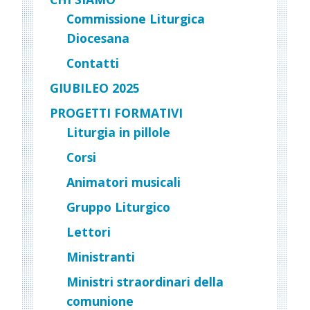
Commissione Liturgica
Diocesana
Contatti
GIUBILEO 2025
PROGETTI FORMATIVI
Liturgia in pillole
Corsi
Animatori musicali
Gruppo Liturgico
Lettori
Ministranti
Ministri straordinari della
comunione