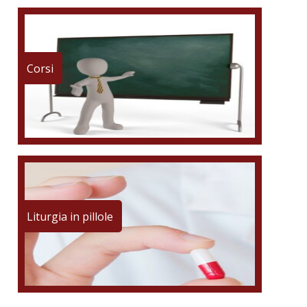
Corsi
Liturgia in pillole