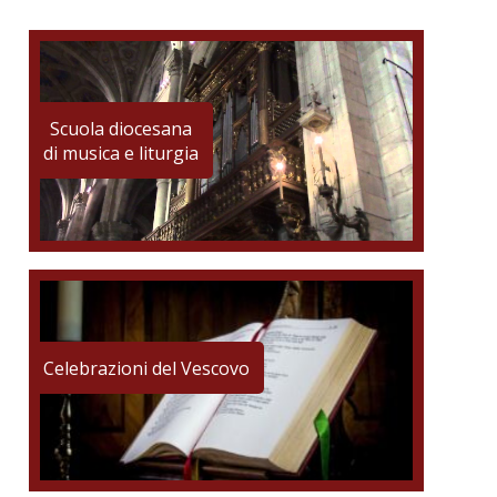
Scuola diocesana
di musica e liturgia
Celebrazioni del Vescovo