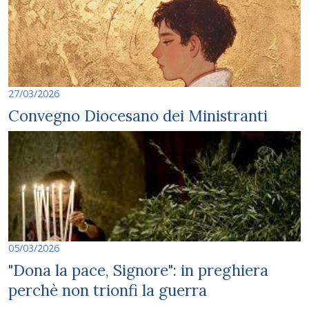
27/03/2026
Convegno Diocesano dei Ministranti
05/03/2026
"Dona la pace, Signore": in preghiera
perchè non trionfi la guerra