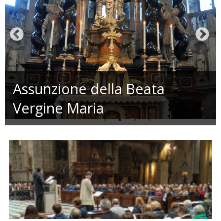
Assunzione della Beata
ario Anno A – 2026 –
Vergine Maria