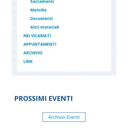
Sacramenti
Melodie
Documenti
Altri materiali
NEI VICARIATI
APPUNTAMENTI
ARCHIVIO
LINK
PROSSIMI EVENTI
Archivio Eventi