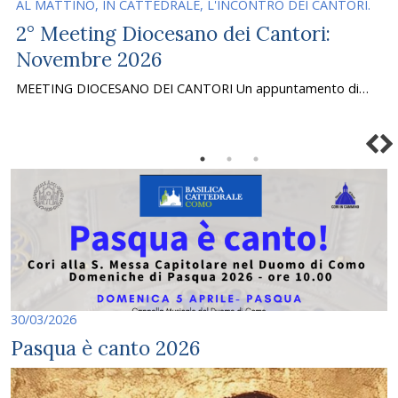
AL MATTINO, IN CATTEDRALE, L'INCONTRO DEI CANTORI.
2° Meeting Diocesano dei Cantori:
Novembre 2026
MEETING DIOCESANO DEI CANTORI Un appuntamento di…
30/03/2026
Pasqua è canto 2026