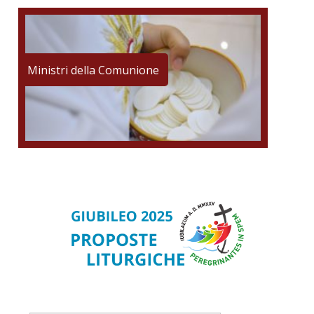
Ministri della Comunione