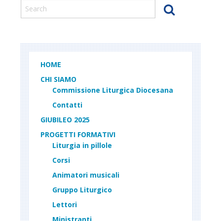
HOME
CHI SIAMO
Commissione Liturgica Diocesana
Contatti
GIUBILEO 2025
PROGETTI FORMATIVI
Liturgia in pillole
Corsi
Animatori musicali
Gruppo Liturgico
Lettori
Ministranti