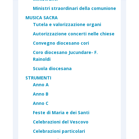
Ministri straordinari della comunione
MUSICA SACRA
Tutela e valorizzazione organi
Autorizzazione concerti nelle chiese
Convegno diocesano cori
Coro diocesano Jucundare- F.
Rainoldi
Scuola diocesana
STRUMENTI
Anno A
Anno B
Anno C
Feste di Maria e dei Santi
Celebrazioni del Vescovo
Celebrazioni particolari