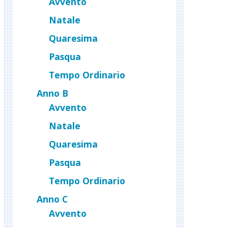
Avvento
Natale
Quaresima
Pasqua
Tempo Ordinario
Anno B
Avvento
Natale
Quaresima
Pasqua
Tempo Ordinario
Anno C
Avvento