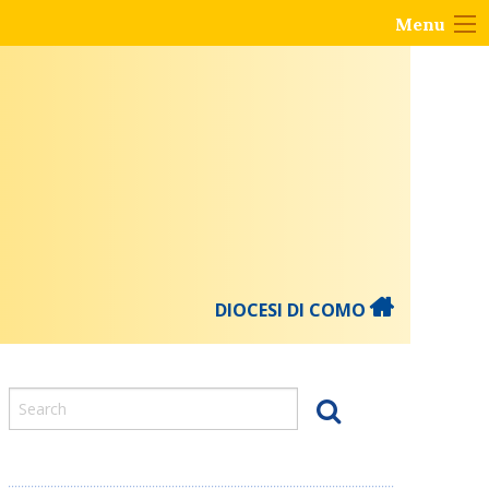
Menu
DIOCESI DI COMO