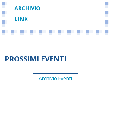
ARCHIVIO
LINK
PROSSIMI EVENTI
Archivio Eventi