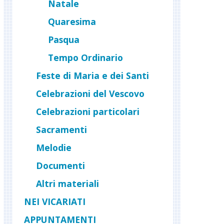
Natale
Quaresima
Pasqua
Tempo Ordinario
Feste di Maria e dei Santi
Celebrazioni del Vescovo
Celebrazioni particolari
Sacramenti
Melodie
Documenti
Altri materiali
NEI VICARIATI
APPUNTAMENTI