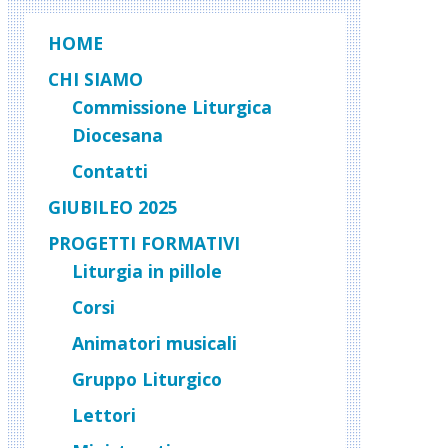
HOME
CHI SIAMO
Commissione Liturgica
Diocesana
Contatti
GIUBILEO 2025
PROGETTI FORMATIVI
Liturgia in pillole
Corsi
Animatori musicali
Gruppo Liturgico
Lettori