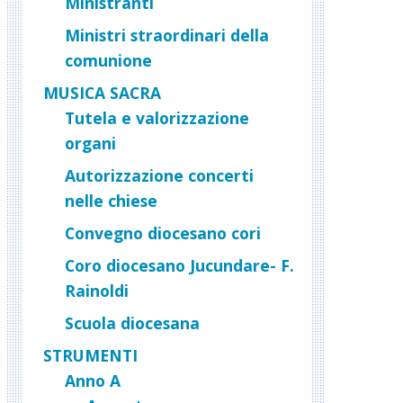
Ministranti
Ministri straordinari della
comunione
MUSICA SACRA
Tutela e valorizzazione
organi
Autorizzazione concerti
nelle chiese
Convegno diocesano cori
Coro diocesano Jucundare- F.
Rainoldi
Scuola diocesana
STRUMENTI
Anno A