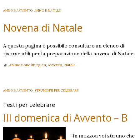
ANNO B AVVENTO
,
ANNO B NATALE
Novena di Natale
A questa pagina è possibile consultare un elenco di
risorse utili per la preparazione della novena di Natale.
Animazione liturgica
,
Avvento
,
Natale
ANNO B AVVENTO
,
STRUMENTI PER CELEBRARE
Testi per celebrare
III domenica di Avvento – B
“In mezzoa voi sta uno che