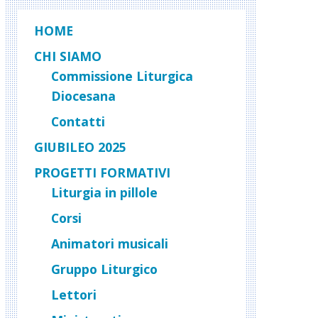
HOME
CHI SIAMO
Commissione Liturgica
Diocesana
Contatti
GIUBILEO 2025
PROGETTI FORMATIVI
Liturgia in pillole
Corsi
Animatori musicali
Gruppo Liturgico
Lettori