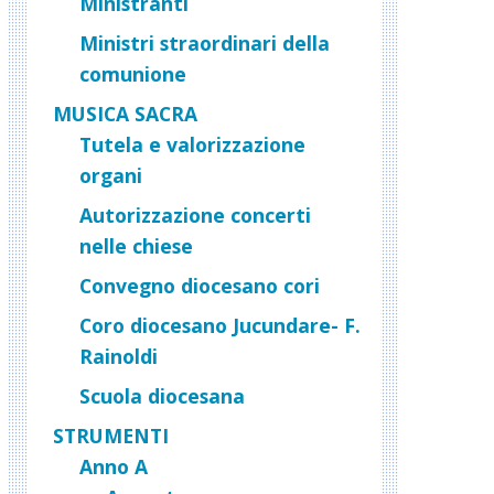
Ministranti
Ministri straordinari della
comunione
MUSICA SACRA
Tutela e valorizzazione
organi
Autorizzazione concerti
nelle chiese
Convegno diocesano cori
Coro diocesano Jucundare- F.
Rainoldi
Scuola diocesana
STRUMENTI
Anno A