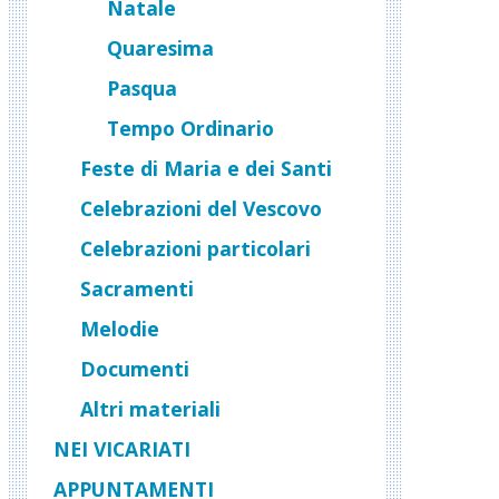
Natale
Quaresima
Pasqua
Tempo Ordinario
Feste di Maria e dei Santi
Celebrazioni del Vescovo
Celebrazioni particolari
Sacramenti
Melodie
Documenti
Altri materiali
NEI VICARIATI
APPUNTAMENTI