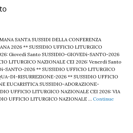
to
IMANA SANTA SUSSIDI DELLA CONFERENZA
ANA 2026 ** SUSSIDIO UFFICIO LITURGICO
26: Giovedì Santo SUSSIDIO-GIOVEDì-SANTO-2026
CIO LITURGICO NAZIONALE CEI 2026: Venerdì Santo
ì-SANTO-2026 ** SUSSIDIO UFFICIO LITURGICO
SQUA-DI-RISURREZIONE-2026 ** SUSSIDIO UFFICIO
ONE EUCARISTICA SUSSIDIO-ADORAZIONE-
DIO UFFICIO LITURGICO NAZIONALE CEI 2026: VIA
IDIO UFFICIO LITURGICO NAZIONALE …
Continue