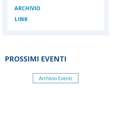
ARCHIVIO
LINK
PROSSIMI EVENTI
Archivio Eventi