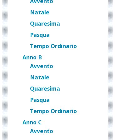
Avvento
Natale
Quaresima
Pasqua
Tempo Ordinario
Anno B
Avvento
Natale
Quaresima
Pasqua
Tempo Ordinario
Anno C
Avvento