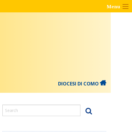
Menu
DIOCESI DI COMO