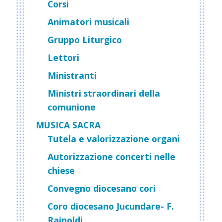
Corsi
Animatori musicali
Gruppo Liturgico
Lettori
Ministranti
Ministri straordinari della
comunione
MUSICA SACRA
Tutela e valorizzazione organi
Autorizzazione concerti nelle
chiese
Convegno diocesano cori
Coro diocesano Jucundare- F.
Rainoldi