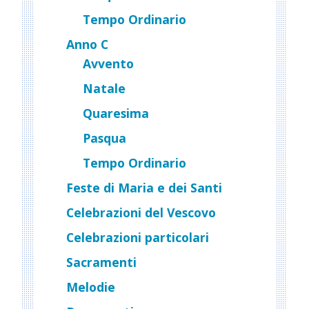
Tempo Ordinario
Anno C
Avvento
Natale
Quaresima
Pasqua
Tempo Ordinario
Feste di Maria e dei Santi
Celebrazioni del Vescovo
Celebrazioni particolari
Sacramenti
Melodie