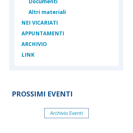
Documenti
Altri materiali
NEI VICARIATI
APPUNTAMENTI
ARCHIVIO
LINK
PROSSIMI EVENTI
Archivio Eventi