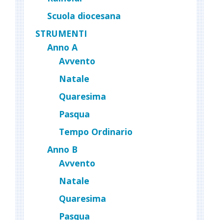
Scuola diocesana
STRUMENTI
Anno A
Avvento
Natale
Quaresima
Pasqua
Tempo Ordinario
Anno B
Avvento
Natale
Quaresima
Pasqua