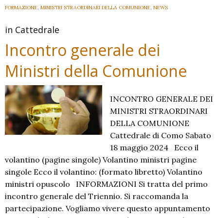
FORMAZIONE
,
MINISTRI STRAORDINARI DELLA COMUNIONE
,
NEWS
in Cattedrale
Incontro generale dei
Ministri della Comunione
INCONTRO GENERALE DEI
MINISTRI STRAORDINARI
DELLA COMUNIONE
Cattedrale di Como Sabato
18 maggio 2024 Ecco il
volantino (pagine singole) Volantino ministri pagine
singole Ecco il volantino: (formato libretto) Volantino
ministri opuscolo INFORMAZIONI Si tratta del primo
incontro generale del Triennio. Si raccomanda la
partecipazione. Vogliamo vivere questo appuntamento