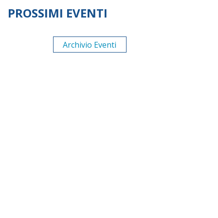
PROSSIMI EVENTI
Archivio Eventi