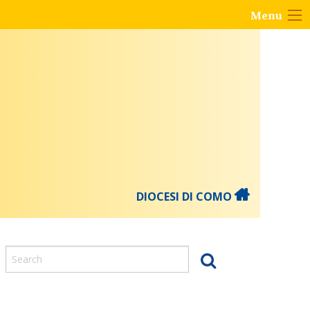
Menu
DIOCESI DI COMO