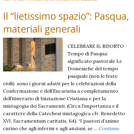
Il “lietissimo spazio”: Pasqua,
materiali generali
CELEBRARE IL RISORTO
Tempo di Pasqua:
significato pastorale Le
Domeniche del tempo
pasquale (non le feste
civili) sono i giorni adatti per le celebrazioni della
Confermazione e dell’Eucaristia a completamento
dell’itinerario di Iniziazione Cristiana e per la
mistagogia dei Sacramenti. (Circa l’importanza e il
carattere della Catechesi mistagogica cfr. Benedetto
XVI, Sacramentum caritatis, 64). “I pastori d’anime
curino che agli infermi e agli anziani, se …
Continue