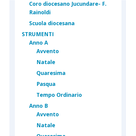
Coro diocesano Jucundare- F.
Rainoldi
Scuola diocesana
STRUMENTI
Anno A
Avvento
Natale
Quaresima
Pasqua
Tempo Ordinario
Anno B
Avvento
Natale