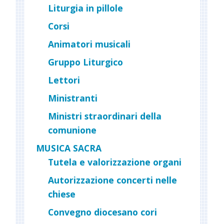
Liturgia in pillole
Corsi
Animatori musicali
Gruppo Liturgico
Lettori
Ministranti
Ministri straordinari della
comunione
MUSICA SACRA
Tutela e valorizzazione organi
Autorizzazione concerti nelle
chiese
Convegno diocesano cori