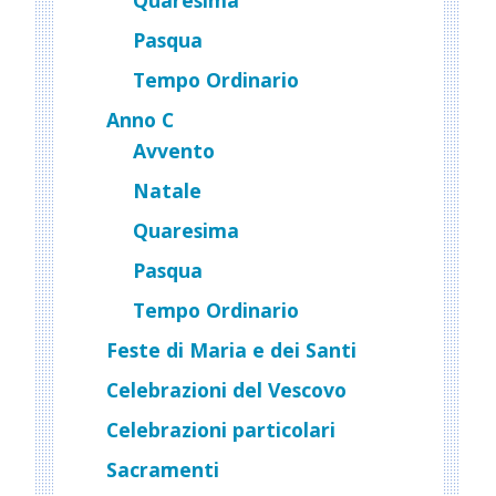
Quaresima
Pasqua
Tempo Ordinario
Anno C
Avvento
Natale
Quaresima
Pasqua
Tempo Ordinario
Feste di Maria e dei Santi
Celebrazioni del Vescovo
Celebrazioni particolari
Sacramenti