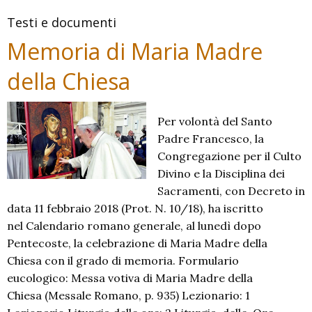
Testi e documenti
Memoria di Maria Madre
della Chiesa
Per volontà del Santo
Padre Francesco, la
Congregazione per il Culto
Divino e la Disciplina dei
Sacramenti, con Decreto in
data 11 febbraio 2018 (Prot. N. 10/18), ha iscritto
nel Calendario romano generale, al lunedì dopo
Pentecoste, la celebrazione di Maria Madre della
Chiesa con il grado di memoria. Formulario
eucologico: Messa votiva di Maria Madre della
Chiesa (Messale Romano, p. 935) Lezionario: 1