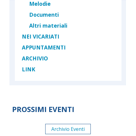
Melodie
Documenti
Altri materiali
NEI VICARIATI
APPUNTAMENTI
ARCHIVIO
LINK
PROSSIMI EVENTI
Archivio Eventi