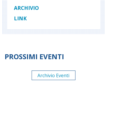
ARCHIVIO
LINK
PROSSIMI EVENTI
Archivio Eventi