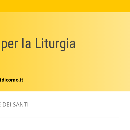
 per la Liturgia
idicomo.it
E DEI SANTI