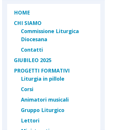
HOME
CHI SIAMO
Commissione Liturgica
Diocesana
Contatti
GIUBILEO 2025
PROGETTI FORMATIVI
Liturgia in pillole
Corsi
Animatori musicali
Gruppo Liturgico
Lettori