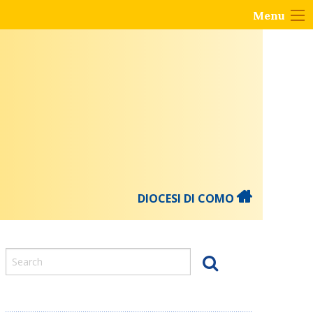
Menu
DIOCESI DI COMO