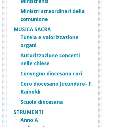
Ministranti
Ministri straordinari della
comunione
MUSICA SACRA
Tutela e valorizzazione
organi
Autorizzazione concerti
nelle chiese
Convegno diocesano cori
Coro diocesano Jucundare- F.
Rainoldi
Scuola diocesana
STRUMENTI
Anno A