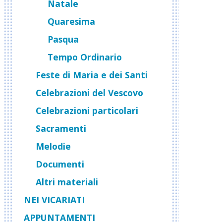
Natale
Quaresima
Pasqua
Tempo Ordinario
Feste di Maria e dei Santi
Celebrazioni del Vescovo
Celebrazioni particolari
Sacramenti
Melodie
Documenti
Altri materiali
NEI VICARIATI
APPUNTAMENTI