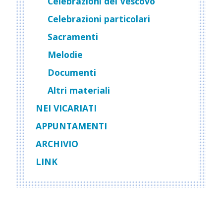
Celebrazioni del Vescovo
Celebrazioni particolari
Sacramenti
Melodie
Documenti
Altri materiali
NEI VICARIATI
APPUNTAMENTI
ARCHIVIO
LINK