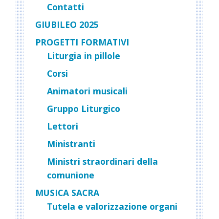
Contatti
GIUBILEO 2025
PROGETTI FORMATIVI
Liturgia in pillole
Corsi
Animatori musicali
Gruppo Liturgico
Lettori
Ministranti
Ministri straordinari della
comunione
MUSICA SACRA
Tutela e valorizzazione organi