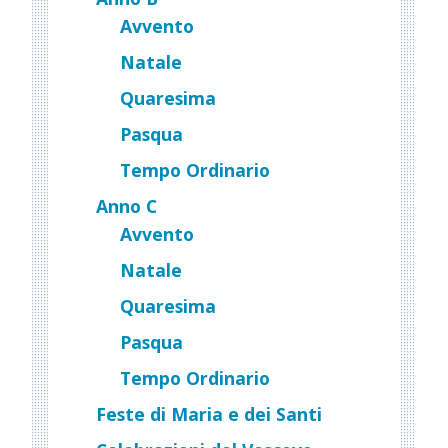
Avvento
Natale
Quaresima
Pasqua
Tempo Ordinario
Anno C
Avvento
Natale
Quaresima
Pasqua
Tempo Ordinario
Feste di Maria e dei Santi