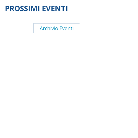
PROSSIMI EVENTI
Archivio Eventi