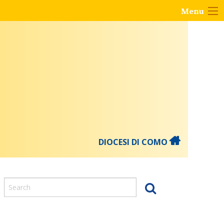
Menu
DIOCESI DI COMO