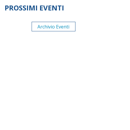
PROSSIMI EVENTI
Archivio Eventi