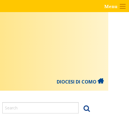
Menu
DIOCESI DI COMO