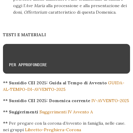
oggi l’
Ave Maria
alla processione e alla presentazione dei
doni,
Offertorium
caratteristico di questa Domenica.
TESTI E MATERIALI
PER APPROFONDIRE 
** Sussidio CEI 2025: Guida al Tempo di Avvento
GUIDA-
AL-TEMPO-DI-AVVENTO-2025
** Sussidio CEI 2025: Domenica corrente
IV-AVVENTO-2025
** Suggerimenti
Suggerimenti IV Avvento A
**
Per pregare con la corona d’Avvento in famiglia, nelle case.
nei gruppi
Libretto-Preghiera-Corona