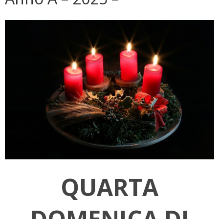
QUARTA
DOMENICA DI