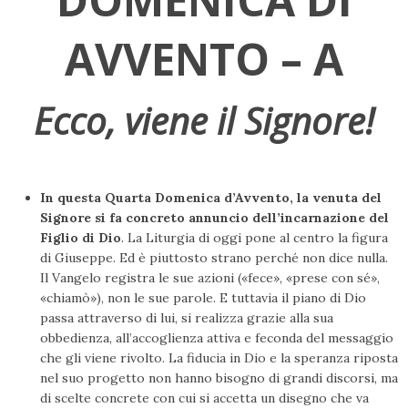
AVVENTO – A
Ecco, viene il Signore!
In questa Quarta Domenica d’Avvento, la venuta del
Signore si fa concreto annuncio dell’incarnazione del
Figlio di Dio
. La Liturgia di oggi pone al centro la figura
di Giuseppe. Ed è piuttosto strano perché non dice nulla.
Il Vangelo registra le sue azioni («fece», «prese con sé»,
«chiamò»), non le sue parole. E tuttavia il piano di Dio
passa attraverso di lui, si realizza grazie alla sua
obbedienza, all’accoglienza attiva e feconda del messaggio
che gli viene rivolto. La fiducia in Dio e la speranza riposta
nel suo progetto non hanno bisogno di grandi discorsi, ma
di scelte concrete con cui si accetta un disegno che va