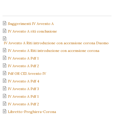
Suggerimenti IV Avvento A
IV Avvento A riti conclusione
IV Avvento A Riti introduzione con accensione corona Duomo
IV Avvento A Riti introduzione con accensione corona
IV Avvento A Pdf 1
IV Avvento A Pdf 2
Pdf OR CEI Avvento IV
IV Avvento A Pdf 4
IV Avvento A Pdf 3
IV Avvento A Pdf 1
IV Avvento A Pdf 2
Libretto-Preghiera-Corona