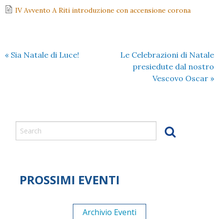
IV Avvento A Riti introduzione con accensione corona
«
Sia Natale di Luce!
Le Celebrazioni di Natale
presiedute dal nostro
Vescovo Oscar
»
PROSSIMI EVENTI
Archivio Eventi