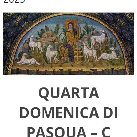
QUARTA
DOMENICA DI
PASQUA – C