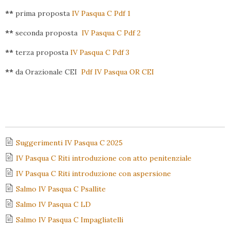
**
prima proposta
IV Pasqua C Pdf 1
**
seconda proposta
IV Pasqua C Pdf 2
**
terza proposta
IV Pasqua C Pdf 3
**
da Orazionale CEI
Pdf IV Pasqua OR CEI
Suggerimenti IV Pasqua C 2025
IV Pasqua C Riti introduzione con atto penitenziale
IV Pasqua C Riti introduzione con aspersione
Salmo IV Pasqua C Psallite
Salmo IV Pasqua C LD
Salmo IV Pasqua C Impagliatelli