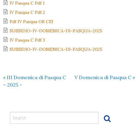
IV Pasqua C Pdf 1
IV Pasqua C Pdf 2
Pdf IV Pasqua OR CEI
SUSSIDIO-IV-DOMENICA-DI-PASQUA-2025
IV Pasqua C Pdf 3
SUSSIDIO-IV-DOMENICA-DI-PASQUA-2025
«
III Domenica di Pasqua C
V Domenica di Pasqua C
»
– 2025 –