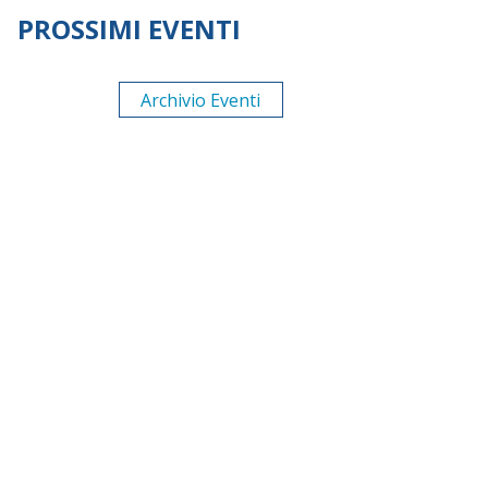
PROSSIMI EVENTI
Archivio Eventi