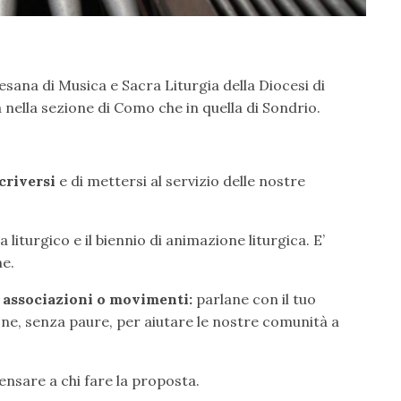
sana di Musica e Sacra Liturgia della Diocesi di
nella sezione di Como che in quella di Sondrio.
criversi
e di mettersi al servizio delle nostre
a liturgico e il biennio di animazione liturgica. E’
ne.
 associazioni o movimenti:
parlane con il tuo
ione, senza paure, per aiutare le nostre comunità a
nsare a chi fare la proposta.