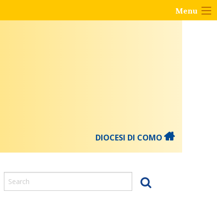
Menu
DIOCESI DI COMO