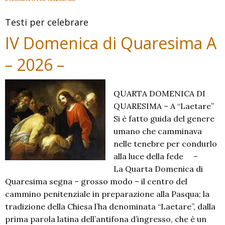
Testi per celebrare
IV Domenica di Quaresima A
– 2026 –
QUARTA DOMENICA DI
QUARESIMA – A “Laetare”
Si è fatto guida del genere
umano che camminava
nelle tenebre per condurlo
alla luce della fede –
La Quarta Domenica di
Quaresima segna – grosso modo – il centro del
cammino penitenziale in preparazione alla Pasqua; la
tradizione della Chiesa l’ha denominata “Laetare”, dalla
prima parola latina dell’antifona d’ingresso, che è un