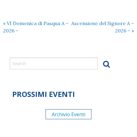
«
VI Domenica di Pasqua A –
Ascensione del Signore A –
2026 –
2026 –
»
PROSSIMI EVENTI
Archivio Eventi