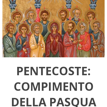
PENTECOSTE:
COMPIMENTO
DELLA PASQUA