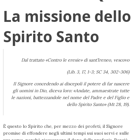
La missione dello
Spirito Santo
Dal trattato «Contro le eresie» di sant’Ireneo, vescovo
(Lib. 3, 17, 1-3; SC 34, 302-306)
Il Signore concedendo ai discepoli il potere di far nascere
gli uomini in Dio, diceva loro: «Andate, ammaestrate tutte
le nazioni, battezzandole nel nome del Padre e del Figlio e
dello Spirito Santo» (Mt 28, 19).
È questo lo Spirito che, per mezzo dei profeti, il Signore
promise di effondere negli ultimi tempi sui suoi servi e sulle