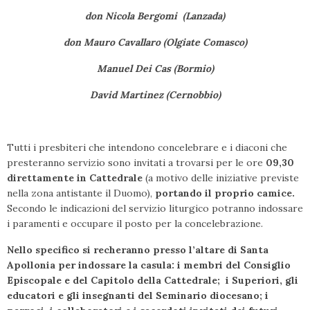
don Nicola Bergomi (Lanzada)
don Mauro Cavallaro (Olgiate Comasco)
Manuel Dei Cas (Bormio)
David Martinez (Cernobbio)
Tutti i presbiteri che intendono concelebrare e i diaconi che
presteranno servizio sono invitati a trovarsi per le ore
09,30
direttamente in Cattedrale
(a motivo delle iniziative previste
nella zona antistante il Duomo),
portando il proprio camice.
Secondo le indicazioni del servizio liturgico potranno indossare
i paramenti e occupare il posto per la concelebrazione.
Nello specifico si recheranno presso l’altare di Santa
Apollonia per indossare la casula: i membri del Consiglio
Episcopale e del Capitolo della Cattedrale; i Superiori, gli
educatori e gli insegnanti del Seminario diocesano; i