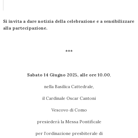
Si invita a dare notizia della celebrazione e a sensibilizzare
alla partecipazione.
***
Sabato 14 Giugno 2025, alle ore 10.00
,
nella Basilica Cattedrale,
il Cardinale Oscar Cantoni
Vescovo di Como
presiederà la Messa Pontificale
per l’ordinazione presbiterale di