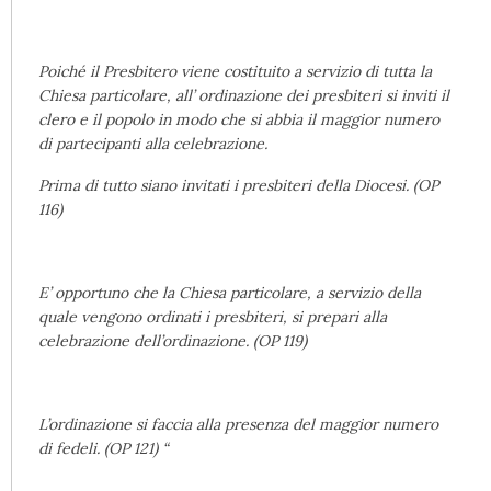
Poiché il Presbitero viene costituito a servizio di tutta la
Chiesa particolare, all’ ordinazione dei presbiteri si inviti il
clero e il popolo in modo che si abbia il maggior numero
di partecipanti alla celebrazione.
Prima di tutto siano invitati i presbiteri della Diocesi. (OP
116)
E’ opportuno che la Chiesa particolare, a servizio della
quale vengono ordinati i presbiteri, si prepari alla
celebrazione dell’ordinazione. (OP 119)
L’ordinazione si faccia alla presenza del maggior numero
di fedeli. (OP 121) “