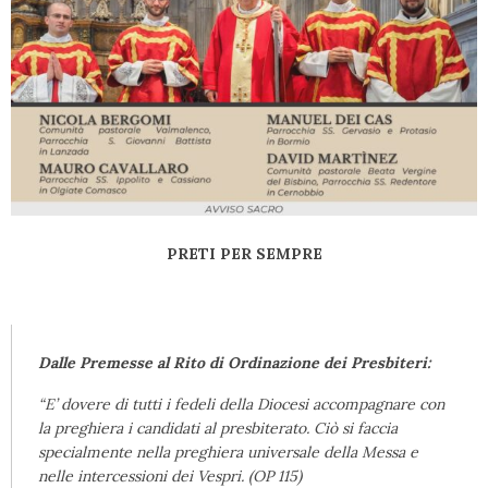
PRETI PER SEMPRE
Dalle Premesse al Rito di Ordinazione dei Presbiteri:
“E’ dovere di tutti i fedeli della Diocesi accompagnare con
la preghiera i candidati al presbiterato. Ciò si faccia
specialmente nella preghiera universale della Messa e
nelle intercessioni dei Vespri. (OP 115)