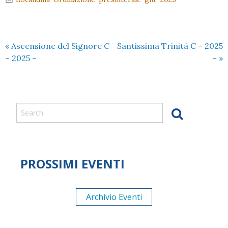
«
Ascensione del Signore C
Santissima Trinità C – 2025
– 2025 –
–
»
PROSSIMI EVENTI
Archivio Eventi