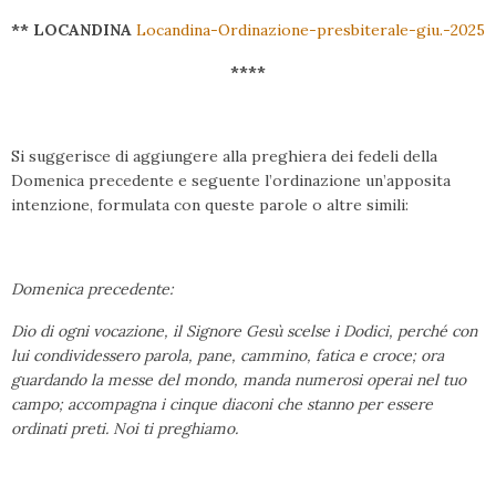
** LOCANDINA
Locandina-Ordinazione-presbiterale-giu.-2025
****
Si suggerisce di aggiungere alla preghiera dei fedeli della
Domenica precedente e seguente l’ordinazione un’apposita
intenzione, formulata con queste parole o altre simili:
Domenica precedente:
Dio di ogni vocazione, il Signore Gesù scelse i Dodici, perché con
lui condividessero parola, pane, cammino, fatica e croce; ora
guardando la messe del mondo, manda numerosi operai nel tuo
campo; accompagna i cinque diaconi che stanno per essere
ordinati preti. Noi ti preghiamo.