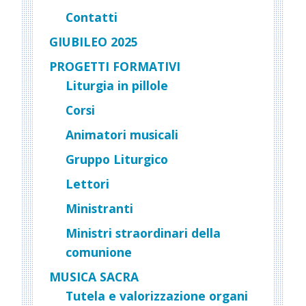
Contatti
GIUBILEO 2025
PROGETTI FORMATIVI
Liturgia in pillole
Corsi
Animatori musicali
Gruppo Liturgico
Lettori
Ministranti
Ministri straordinari della
comunione
MUSICA SACRA
Tutela e valorizzazione organi