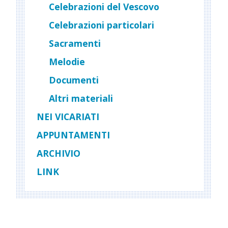
Celebrazioni del Vescovo
Celebrazioni particolari
Sacramenti
Melodie
Documenti
Altri materiali
NEI VICARIATI
APPUNTAMENTI
ARCHIVIO
LINK