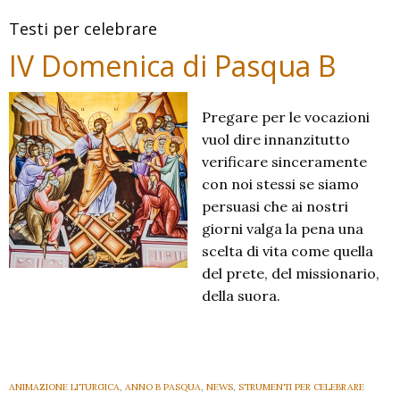
Testi per celebrare
IV Domenica di Pasqua B
Pregare per le vocazioni
vuol dire innanzitutto
verificare sinceramente
con noi stessi se siamo
persuasi che ai nostri
giorni valga la pena una
scelta di vita come quella
del prete, del missionario,
della suora.
ANIMAZIONE LITURGICA
,
ANNO B PASQUA
,
NEWS
,
STRUMENTI PER CELEBRARE