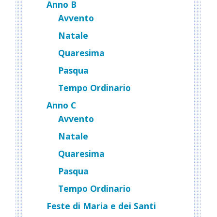
Anno B
Avvento
Natale
Quaresima
Pasqua
Tempo Ordinario
Anno C
Avvento
Natale
Quaresima
Pasqua
Tempo Ordinario
Feste di Maria e dei Santi