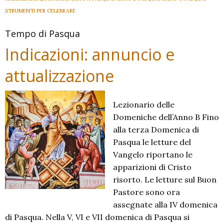
STRUMENTI PER CELEBRARE
Tempo di Pasqua
Indicazioni: annuncio e
attualizzazione
Lezionario delle
Domeniche dell’Anno B Fino
alla terza Domenica di
Pasqua le letture del
Vangelo riportano le
apparizioni di Cristo
risorto. Le letture sul Buon
Pastore sono ora
assegnate alla IV domenica
di Pasqua. Nella V, VI e VII domenica di Pasqua si