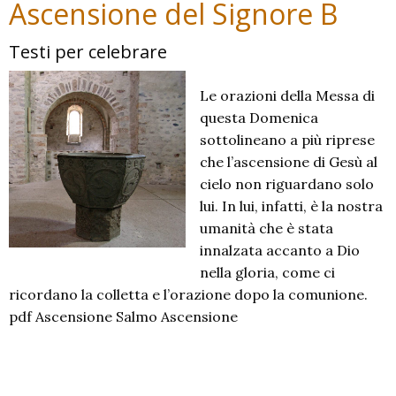
Ascensione del Signore B
Testi per celebrare
Le orazioni della Messa di
questa Domenica
sottolineano a più riprese
che l’ascensione di Gesù al
cielo non riguardano solo
lui. In lui, infatti, è la nostra
umanità che è stata
innalzata accanto a Dio
nella gloria, come ci
ricordano la colletta e l’orazione dopo la comunione.
pdf Ascensione Salmo Ascensione