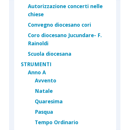
Autorizzazione concerti nelle
chiese
Convegno diocesano cori
Coro diocesano Jucundare- F.
Rainoldi
Scuola diocesana
STRUMENTI
Anno A
Avvento
Natale
Quaresima
Pasqua
Tempo Ordinario