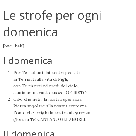
Le strofe per ogni
domenica
[one_half]
I domenica
Per Te redenti dai nostri peccati,
in Te rinati alla vita di Figli,
con Te risorti ed eredi del cielo,
cantiamo un canto nuovo: O CRISTO…
Cibo che nutri la nostra speranza,
Pietra angolare alla nostra certezza,
Fonte che irrighi la nostra allegrezza
gloria a Te! CANTANO GLI ANGELI…
II domenica