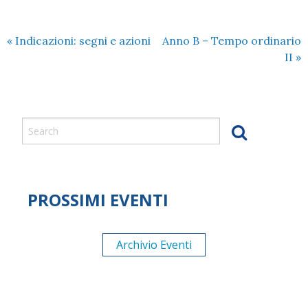
«
Indicazioni: segni e azioni
Anno B – Tempo ordinario
II
»
PROSSIMI EVENTI
Archivio Eventi