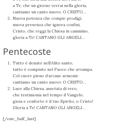
a Te, che un giorno verrai nella gloria,
cantiamo un canto nuovo. O CRISTO…
Nuova potenza che compie prodigi,
nuova presenza che ignora confini,
Cristo, che reggi la Chiesa in cammino,
gloria a Te! CANTANO GLI ANGELI…
Pentecoste
Tutto è donato nell’Alito santo,
tutto è compiuto nel Fuoco che avvampa.
Col cuore pieno d’arcane armonie
cantiamo un canto nuovo: O CRISTO…
Luce alla Chiesa, assetata di vero,
che testimonia nel tempo il Vangelo,
gioia e conforto è il tuo Spirito, o Cristo!
Gloria a Te! CANTANO GLI ANGELI…
[/one_half_last]