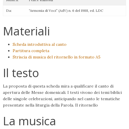
Da:
“Armonia di Voci” (AdV) n. 6 del 1988, ed. LDC
Materiali
Scheda introduttiva al canto
Partitura completa
Striscia di musica del ritornello in formato A5
Il testo
La proposta di questa scheda mira a qualificare il canto di
apertura delle Messe domenicali. I testi vivono dei temi biblici
delle singole celebrazioni, anticipando nel canto le tematiche
presentate nella liturgia della Parola. Il ritornello
La musica