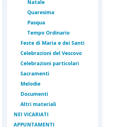
Natale
Quaresima
Pasqua
Tempo Ordinario
Feste di Maria e dei Santi
Celebrazioni del Vescovo
a
Celebrazioni particolari
Sacramenti
Melodie
Documenti
Altri materiali
NEI VICARIATI
APPUNTAMENTI