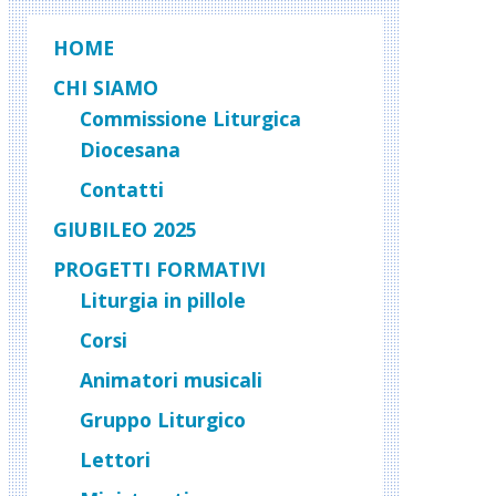
HOME
CHI SIAMO
Commissione Liturgica
Diocesana
Contatti
GIUBILEO 2025
PROGETTI FORMATIVI
Liturgia in pillole
Corsi
Animatori musicali
Gruppo Liturgico
Lettori