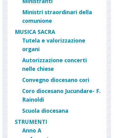
Ministranti
Ministri straordinari della
comunione
MUSICA SACRA
Tutela e valorizzazione
organi
Autorizzazione concerti
nelle chiese
Convegno diocesano cori
Coro diocesano Jucundare- F.
Rainoldi
Scuola diocesana
STRUMENTI
Anno A