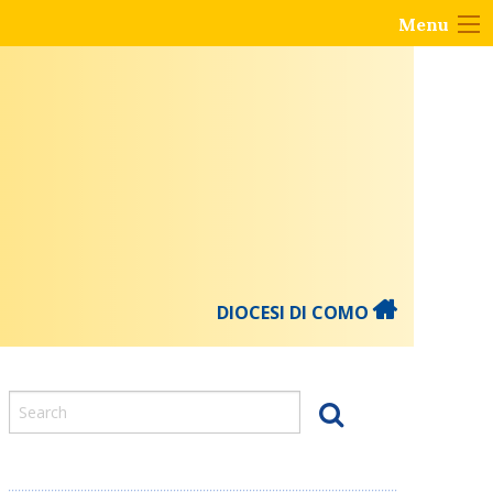
Menu
DIOCESI DI COMO