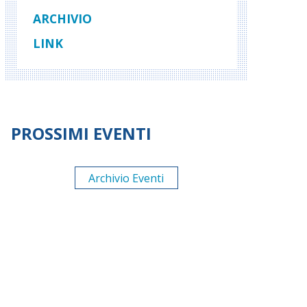
ARCHIVIO
LINK
PROSSIMI EVENTI
Archivio Eventi