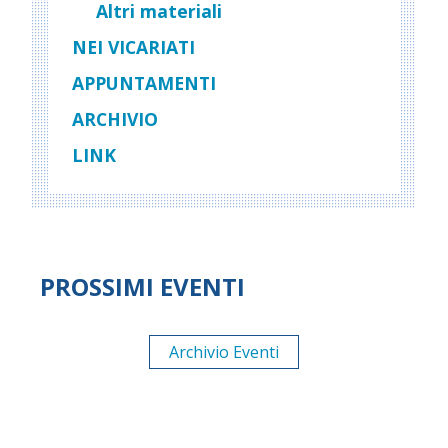
Altri materiali
NEI VICARIATI
APPUNTAMENTI
ARCHIVIO
LINK
PROSSIMI EVENTI
Archivio Eventi