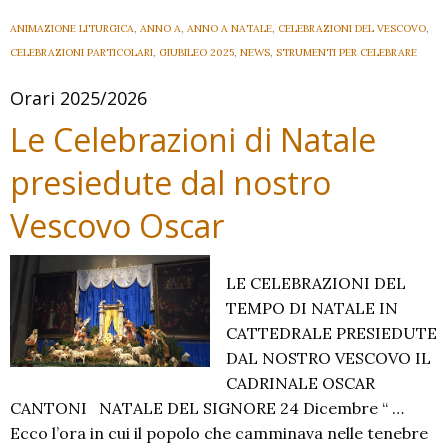
ANIMAZIONE LITURGICA
,
ANNO A
,
ANNO A NATALE
,
CELEBRAZIONI DEL VESCOVO
,
CELEBRAZIONI PARTICOLARI
,
GIUBILEO 2025
,
NEWS
,
STRUMENTI PER CELEBRARE
Orari 2025/2026
Le Celebrazioni di Natale
presiedute dal nostro
Vescovo Oscar
LE CELEBRAZIONI DEL
TEMPO DI NATALE IN
CATTEDRALE PRESIEDUTE
DAL NOSTRO VESCOVO IL
CADRINALE OSCAR
CANTONI NATALE DEL SIGNORE 24 Dicembre “ …
Ecco l’ora in cui il popolo che camminava nelle tenebre