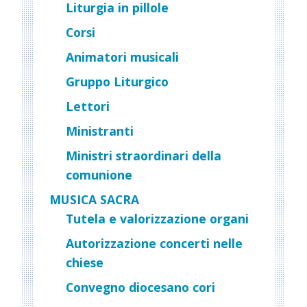
Liturgia in pillole
Corsi
Animatori musicali
Gruppo Liturgico
Lettori
Ministranti
Ministri straordinari della
comunione
MUSICA SACRA
Tutela e valorizzazione organi
Autorizzazione concerti nelle
chiese
Convegno diocesano cori