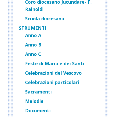
Coro diocesano Jucundare- F.
Rainoldi
Scuola diocesana
STRUMENTI
Anno A
Anno B
Anno C
Feste di Maria e dei Santi
Celebrazioni del Vescovo
Celebrazioni particolari
Sacramenti
Melodie
Documenti