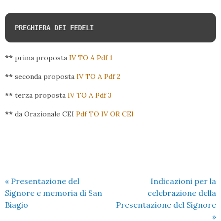
PREGHIERA DEI FEDELI
**
prima proposta
IV TO A Pdf 1
**
seconda proposta
IV TO A Pdf 2
**
terza proposta
IV TO A Pdf 3
**
da Orazionale CEI
Pdf TO IV OR CEI
«
Presentazione del
Indicazioni per la
Signore e memoria di San
celebrazione della
Biagio
Presentazione del Signore
»