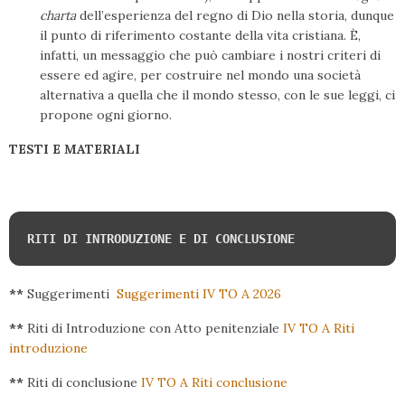
charta
dell’esperienza del regno di Dio nella storia, dunque
il punto di riferimento costante della vita cristiana. È,
infatti, un messaggio che può cambiare i nostri criteri di
essere ed agire, per costruire nel mondo una società
alternativa a quella che il mondo stesso, con le sue leggi, ci
propone ogni giorno.
TESTI E MATERIALI
RITI DI INTRODUZIONE E DI CONCLUSIONE
**
Suggerimenti
Suggerimenti IV TO A 2026
**
Riti di Introduzione con Atto penitenziale
IV TO A Riti
introduzione
**
Riti di conclusione
IV TO A Riti conclusione