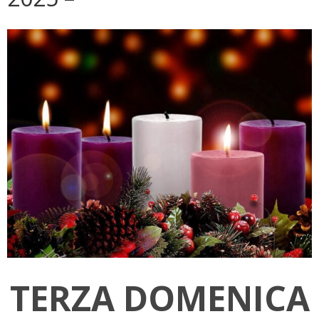
TERZA DOMENICA