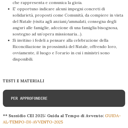
che rappresenta e comunica la gioia.
E’ opportuno indicare alcuni impegni concreti di
solidarietà, proposti come Comunità, da compiere in vista
del Natale (visita agli anziani/ammalati, consegna degli
auguri alle famiglie, adozione di una famiglia bisognosa,
sostegno ad un’opera missionaria…).
Si invitino i fedeli a pensare alla celebrazione della
Riconciliazione in prossimità del Natale, offrendo loro,
ovviamente, il luogo e l’orario in cui i ministri sono
disponibili.
TESTI E MATERIALI
PER APPROFONDIRE 
** Sussidio CEI 2025: Guida al Tempo di Avvento:
GUIDA-
AL-TEMPO-DI-AVVENTO-2025