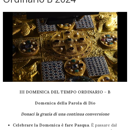
III DOMENICA DEL TEMPO ORDINARIO – B
Domenica della Parola di Dio
Donaci la grazia di una continua conversione
Celebrare la Domenica è fare Pasqua
. È passare dal