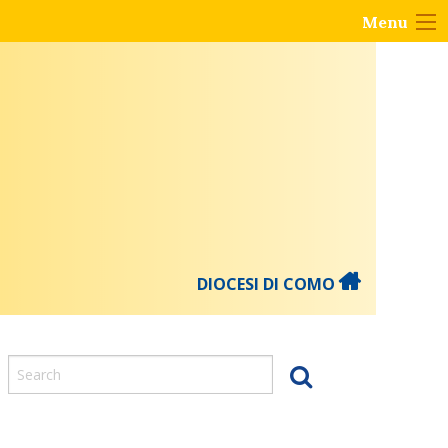
Menu
DIOCESI DI COMO