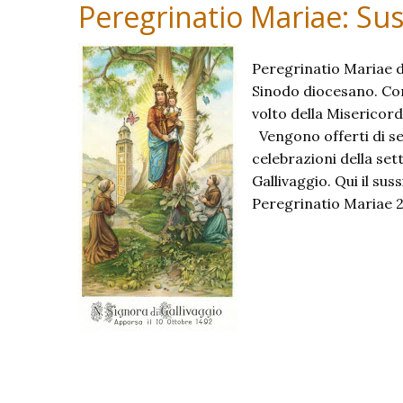
Peregrinatio Mariae: Suss
Peregrinatio Mariae d
Sinodo diocesano. Con
volto della Misericord
Vengono offerti di se
celebrazioni della se
Gallivaggio. Qui il sus
Peregrinatio Mariae 2