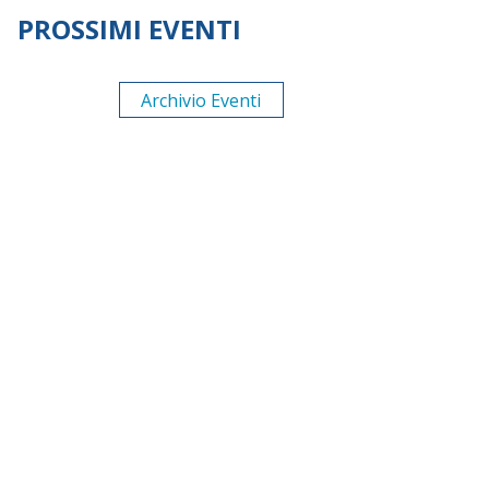
PROSSIMI EVENTI
Archivio Eventi