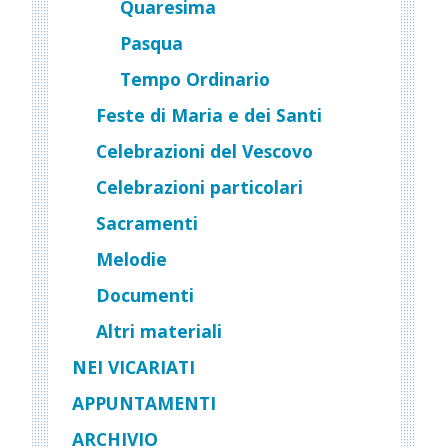
Quaresima
Pasqua
Tempo Ordinario
Feste di Maria e dei Santi
Celebrazioni del Vescovo
Celebrazioni particolari
Sacramenti
Melodie
Documenti
Altri materiali
NEI VICARIATI
APPUNTAMENTI
ARCHIVIO