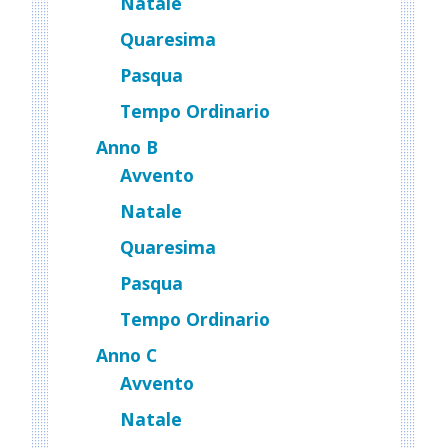
Natale
Quaresima
Pasqua
Tempo Ordinario
Anno B
Avvento
Natale
Quaresima
Pasqua
Tempo Ordinario
Anno C
Avvento
Natale