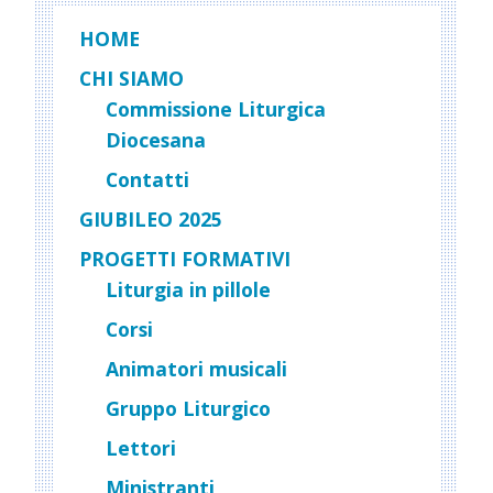
HOME
CHI SIAMO
Commissione Liturgica
Diocesana
Contatti
GIUBILEO 2025
PROGETTI FORMATIVI
Liturgia in pillole
Corsi
Animatori musicali
Gruppo Liturgico
Lettori
Ministranti