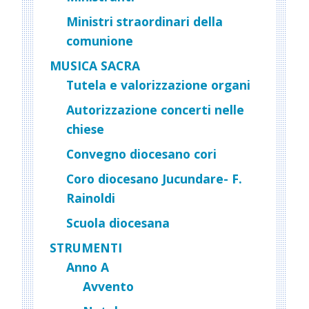
Ministri straordinari della
comunione
MUSICA SACRA
Tutela e valorizzazione organi
Autorizzazione concerti nelle
chiese
Convegno diocesano cori
Coro diocesano Jucundare- F.
Rainoldi
Scuola diocesana
STRUMENTI
Anno A
Avvento