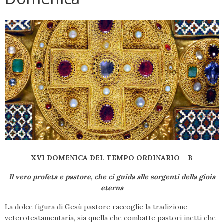
XVI DOMENICA DEL TEMPO ORDINARIO – B
Il vero profeta e pastore, che ci guida alle sorgenti della gioia
eterna
La dolce figura di Gesù pastore raccoglie la tradizione
veterotestamentaria, sia quella che combatte pastori inetti che