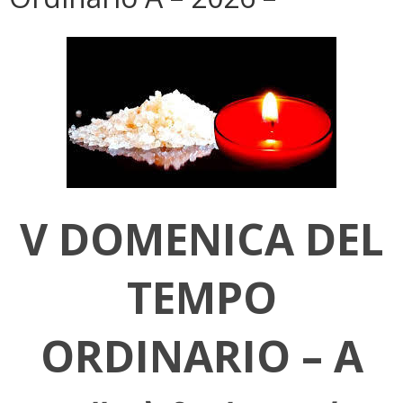
V DOMENICA DEL
TEMPO
ORDINARIO – A