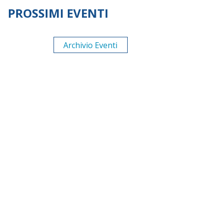
PROSSIMI EVENTI
Archivio Eventi