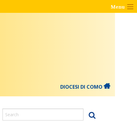
Menu
DIOCESI DI COMO