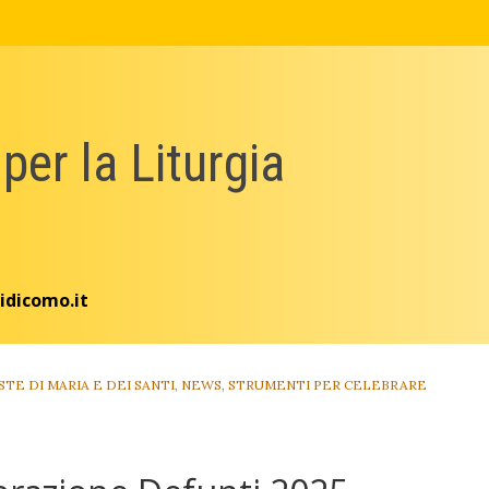
 per la Liturgia
idicomo.it
STE DI MARIA E DEI SANTI
,
NEWS
,
STRUMENTI PER CELEBRARE