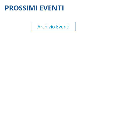
PROSSIMI EVENTI
Archivio Eventi