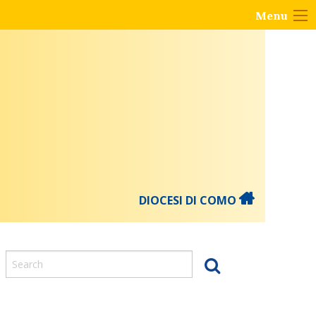
Menu
DIOCESI DI COMO