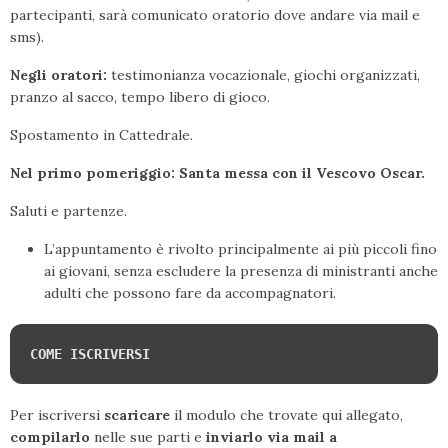
partecipanti, sarà comunicato oratorio dove andare via mail e
sms).
Negli oratori:
testimonianza vocazionale, giochi organizzati,
pranzo al sacco, tempo libero di gioco.
Spostamento in Cattedrale.
Nel primo pomeriggio: Santa messa con il Vescovo Oscar.
Saluti e partenze.
L’appuntamento è rivolto principalmente ai più piccoli fino
ai giovani, senza escludere la presenza di ministranti anche
adulti che possono fare da accompagnatori.
COME ISCRIVERSI
Per iscriversi
scaricare
il modulo che trovate qui allegato,
compilarlo
nelle sue parti e
inviarlo via mail a