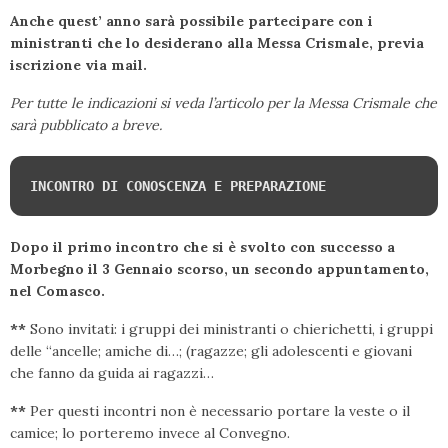
Anche quest’ anno sarà possibile partecipare con i
ministranti che lo desiderano alla Messa Crismale, previa
iscrizione via mail.
Per tutte le indicazioni si veda l’articolo per la Messa Crismale che
sarà pubblicato a breve.
INCONTRO DI CONOSCENZA E PREPARAZIONE
Dopo il primo incontro che si è svolto con successo a
Morbegno il 3 Gennaio scorso, un secondo appuntamento,
nel Comasco.
**
Sono invitati: i gruppi dei ministranti o chierichetti, i gruppi
delle “ancelle; amiche di…; (ragazze; gli adolescenti e giovani
che fanno da guida ai ragazzi…
**
Per questi incontri non è necessario portare la veste o il
camice; lo porteremo invece al Convegno.