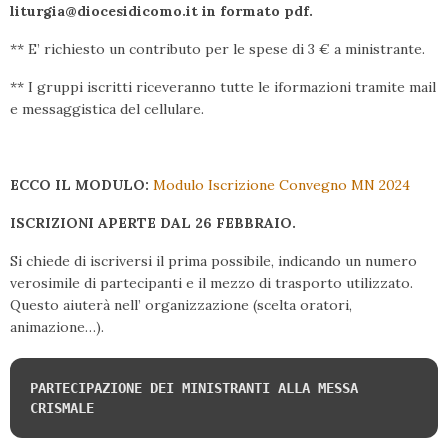
liturgia@diocesidicomo.it in formato pdf.
** E’ richiesto un contributo per le spese di 3 € a ministrante.
** I gruppi iscritti riceveranno tutte le iformazioni tramite mail
e messaggistica del cellulare.
ECCO IL MODULO:
Modulo Iscrizione Convegno MN 2024
ISCRIZIONI APERTE DAL 26 FEBBRAIO.
Si chiede di iscriversi il prima possibile, indicando un numero
verosimile di partecipanti e il mezzo di trasporto utilizzato.
Questo aiuterà nell’ organizzazione (scelta oratori,
animazione…).
PARTECIPAZIONE DEI MINISTRANTI ALLA MESSA 
CRISMALE