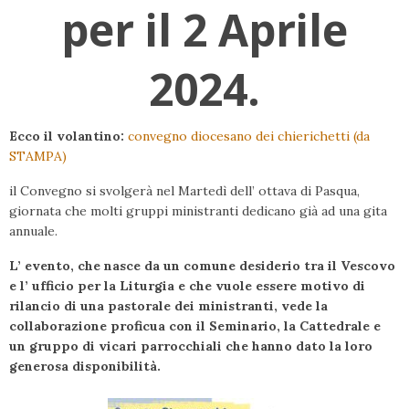
per il 2 Aprile
2024.
Ecco il volantino:
convegno diocesano dei chierichetti (da
STAMPA)
il Convegno si svolgerà nel Martedì dell’ ottava di Pasqua,
giornata che molti gruppi ministranti dedicano già ad una gita
annuale.
L’ evento, che nasce da un comune desiderio tra il Vescovo
e l’ ufficio per la Liturgia e che vuole essere motivo di
rilancio di una pastorale dei ministranti, vede la
collaborazione proficua con il Seminario, la Cattedrale e
un gruppo di vicari parrocchiali che hanno dato la loro
generosa disponibilità.