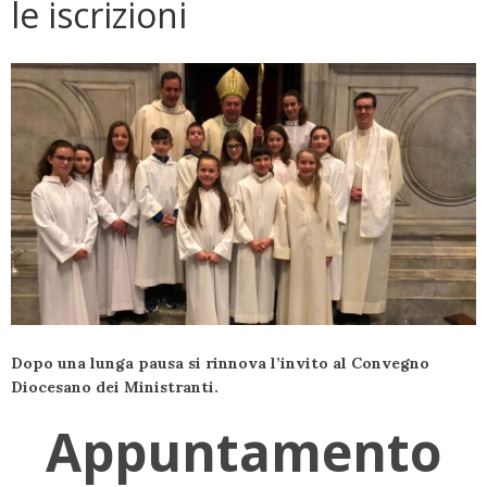
le iscrizioni
Dopo una lunga pausa si rinnova l’invito al Convegno
Diocesano dei Ministranti.
Appuntamento