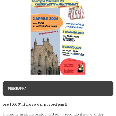
PROGRAMMA 
ore 10.00: ritrovo dei partecipanti.
Divisione in alcuni oratori cittadini (secondo il numero dei