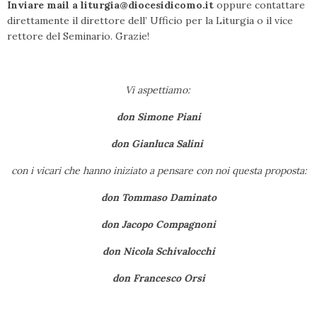
Inviare mail a liturgia@diocesidicomo.it
oppure contattare
direttamente il direttore dell’ Ufficio per la Liturgia o il vice
rettore del Seminario. Grazie!
Vi aspettiamo:
don Simone Piani
don Gianluca Salini
con i vicari che hanno iniziato a pensare con noi questa proposta:
don Tommaso Daminato
don Jacopo Compagnoni
don Nicola Schivalocchi
don Francesco Orsi