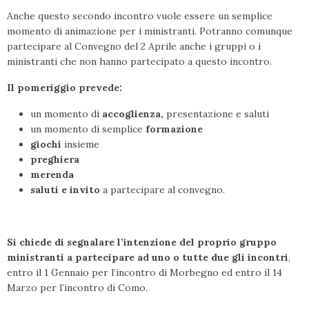
Anche questo secondo incontro vuole essere un semplice
momento di animazione per i ministranti. Potranno comunque
partecipare al Convegno del 2 Aprile anche i gruppi o i
ministranti che non hanno partecipato a questo incontro.
Il pomeriggio prevede:
un momento di
accoglienza,
presentazione e saluti
un momento di semplice
formazione
giochi
insieme
preghiera
merenda
saluti e invito
a partecipare al convegno.
Si chiede di segnalare l’intenzione del proprio gruppo
ministranti a partecipare ad uno o tutte due gli incontri
,
entro il 1 Gennaio per l’incontro di Morbegno ed entro il 14
Marzo per l’incontro di Como.