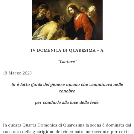
IV DOMENICA DI QUARESIMA – A
“Laetare”
19 Marzo 2023
Si è fatto guida del genere umano che camminava nelle
tenebre
per condurlo alla luce della fede.
In questa Quarta Domenica di Quaresima la scena è dominata dal
racconto della guarigione del cieco nato, un racconto per certi