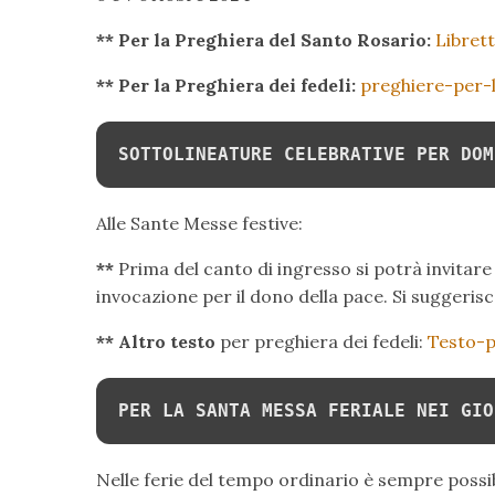
** Per la Preghiera del Santo Rosario:
Libret
** Per la Preghiera dei fedeli:
preghiere-per-
SOTTOLINEATURE CELEBRATIVE PER DOM
Alle Sante Messe festive:
**
Prima del canto di ingresso si potrà invitare
invocazione per il dono della pace. Si suggeris
** Altro testo
per preghiera dei fedeli:
Testo-p
PER LA SANTA MESSA FERIALE NEI GIO
Nelle ferie del tempo ordinario è sempre possib