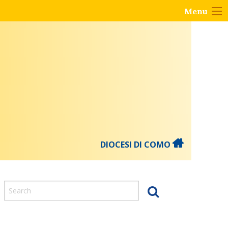
Menu
DIOCESI DI COMO