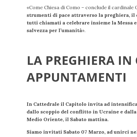
«Come Chiesa di Como – conclude il cardinale 
strumenti di pace attraverso la preghiera, il
tutti chiamati a celebrare insieme la Messa 
salvezza per l’umanità
».
LA PREGHIERA IN
APPUNTAMENTI
In Cattedrale il Capitolo invita ad intensific
dallo scoppio del conflitto in Ucraine e dalla
Medio Oriente, il Sabato mattina.
Siamo invitati Sabato 07 Marzo, ad unirci nel