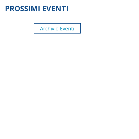
PROSSIMI EVENTI
Archivio Eventi