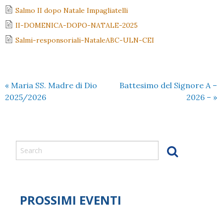
Salmo II dopo Natale Impagliatelli
II-DOMENICA-DOPO-NATALE-2025
Salmi-responsoriali-NataleABC-ULN-CEI
«
Maria SS. Madre di Dio
Battesimo del Signore A –
2025/2026
2026 –
»
PROSSIMI EVENTI