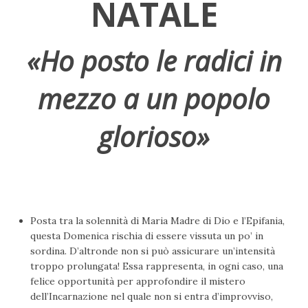
NATALE
«Ho posto le radici in
mezzo a un popolo
glorioso»
Posta tra la solennità di Maria Madre di Dio e l’Epifania,
questa Domenica rischia di essere vissuta un po’ in
sordina. D’altronde non si può assicurare un’intensità
troppo prolungata! Essa rappresenta, in ogni caso, una
felice opportunità per approfondire il mistero
dell’Incarnazione nel quale non si entra d’improvviso,