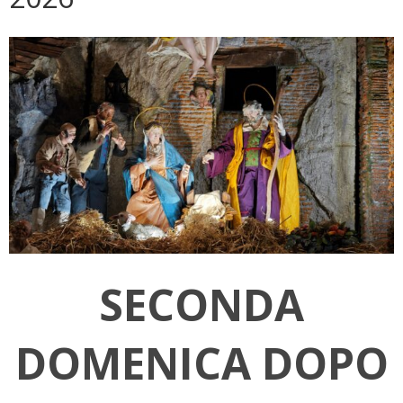
SECONDA
DOMENICA DOPO