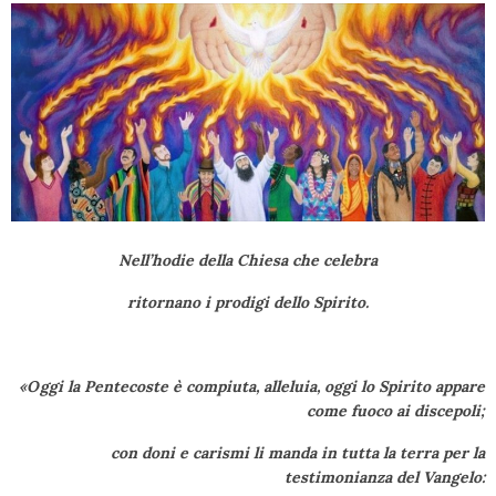
Nell’
hodie
della Chiesa che celebra
ritornano i prodigi dello Spirito.
«Oggi la Pentecoste è compiuta, alleluia, oggi lo Spirito appare
come fuoco ai discepoli;
con doni e carismi li manda in tutta la terra per la
testimonianza del Vangelo: