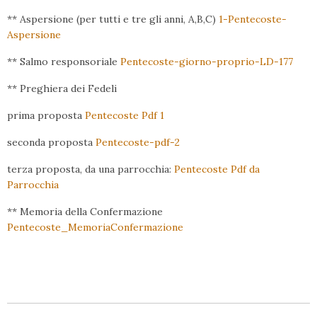
** Aspersione (per tutti e tre gli anni, A,B,C)
1-Pentecoste-
Aspersione
** Salmo responsoriale
Pentecoste-giorno-proprio-LD-177
** Preghiera dei Fedeli
prima proposta
Pentecoste Pdf 1
seconda proposta
Pentecoste-pdf-2
terza proposta, da una parrocchia:
Pentecoste Pdf da
Parrocchia
** Memoria della Confermazione
Pentecoste_MemoriaConfermazione