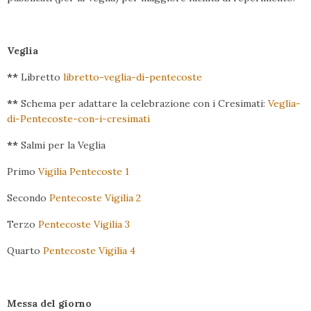
Veglia
**
Libretto
libretto-veglia-di-pentecoste
**
Schema per adattare la celebrazione con i Cresimati:
Veglia-
di-Pentecoste-con-i-cresimati
**
Salmi per la Veglia
Primo
Vigilia Pentecoste 1
Secondo
Pentecoste Vigilia 2
Terzo
Pentecoste Vigilia 3
Quarto
Pentecoste Vigilia 4
Messa del giorno