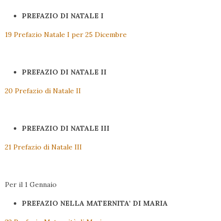
PREFAZIO DI NATALE I
19 Prefazio Natale I per 25 Dicembre
PREFAZIO DI NATALE II
20 Prefazio di Natale II
PREFAZIO DI NATALE III
21 Prefazio di Natale III
Per il 1 Gennaio
PREFAZIO NELLA MATERNITA’ DI MARIA