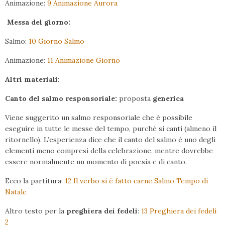
Animazione:
9 Animazione Aurora
Messa del giorno:
Salmo:
10 Giorno Salmo
Animazione:
11 Animazione Giorno
Altri materiali:
Canto del salmo responsoriale:
proposta
generica
Viene suggerito un salmo responsoriale che è possibile
eseguire in tutte le messe del tempo, purché si canti (almeno il
ritornello). L’esperienza dice che il canto del salmo è uno degli
elementi meno compresi della celebrazione, mentre dovrebbe
essere normalmente un momento di poesia e di canto.
Ecco la partitura:
12 Il verbo si è fatto carne Salmo Tempo di
Natale
Altro testo per la
preghiera dei fedeli
:
13 Preghiera dei fedeli
2