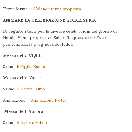
Terza forma :
4 Kalenda terza proposta
ANIMARE LA CELEBRAZIONE EUCARISTICA
Di seguito i testi per le diverse celebrazioni del giorno di
Natale. Viene proposto il Salmo Responsoriale, l’Atto
penitenziale, la preghiera dei fedeli.
Messa della Vigilia
Salmo:
5 Vigilia Salmo
Messa della Notte
Salmo:
6 Notte Salmo
Animazione:
7 Animazione Notte
Messa dell’ Aurora:
Salmo:
8 Aurora Salmo