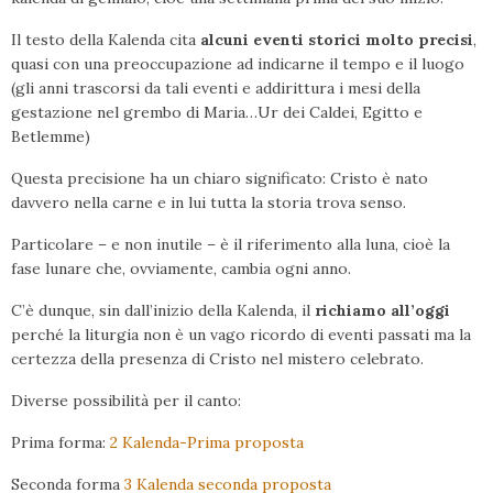
Il testo della Kalenda cita
alcuni eventi storici molto precisi
,
quasi con una preoccupazione ad indicarne il tempo e il luogo
(gli anni trascorsi da tali eventi e addirittura i mesi della
gestazione nel grembo di Maria…Ur dei Caldei, Egitto e
Betlemme)
Questa precisione ha un chiaro significato: Cristo è nato
davvero nella carne e in lui tutta la storia trova senso.
Particolare – e non inutile – è il riferimento alla luna, cioè la
fase lunare che, ovviamente, cambia ogni anno.
C’è dunque, sin dall’inizio della Kalenda, il
richiamo all’oggi
perché la liturgia non è un vago ricordo di eventi passati ma la
certezza della presenza di Cristo nel mistero celebrato.
Diverse possibilità per il canto:
Prima forma:
2 Kalenda-Prima proposta
Seconda forma
3 Kalenda seconda proposta