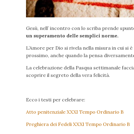
Gesù, nell’ incontro con lo scriba prende spun
un superamento delle semplici norme.
L’Amore per Dio si rivela nella misura in cui si è
prossimo, anche quando la pensa diversament
La celebrazione della Pasqua settimanale faccia 
scoprire il segreto della vera felicità.
Ecco i testi per celebrare:
Atto penitenziale XXXI Tempo Ordinario B
Preghiera dei Fedeli XXXI Tempo Ordinario B