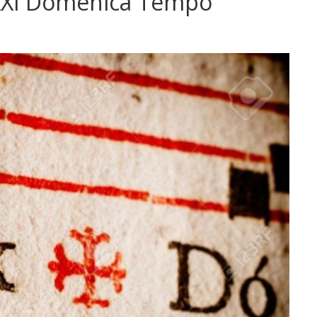
XXXI Domenica Tempo