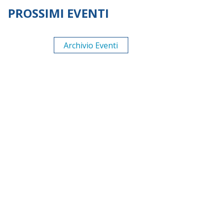
PROSSIMI EVENTI
Archivio Eventi