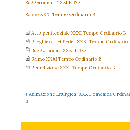
Suggerimenti XXXI B TO
Salmo XXXI Tempo Ordinario B
Atto penitenziale XXXI Tempo Ordinario B
Preghiera dei Fedeli XXXI Tempo Ordinario 
Suggerimenti XXXI B TO
Salmo XXXI Tempo Ordinario B
Benedizione XXXI Tempo Ordinario B
«
Animazione Liturgica: XXX Domenica Ordina
B