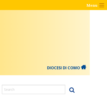
Menu
DIOCESI DI COMO