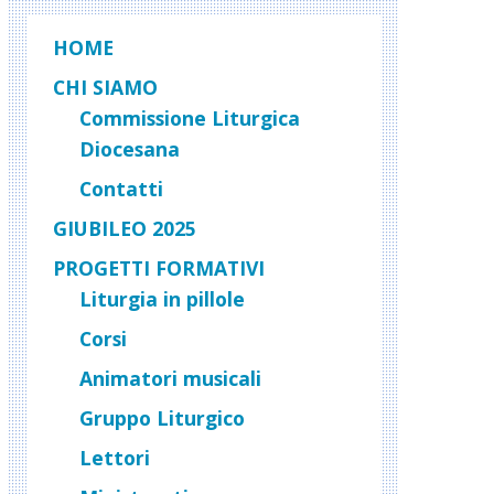
HOME
CHI SIAMO
Commissione Liturgica
Diocesana
Contatti
GIUBILEO 2025
PROGETTI FORMATIVI
Liturgia in pillole
Corsi
Animatori musicali
Gruppo Liturgico
Lettori