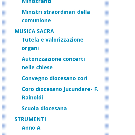
Ministranti
Ministri straordinari della
comunione
MUSICA SACRA
Tutela e valorizzazione
organi
Autorizzazione concerti
nelle chiese
Convegno diocesano cori
Coro diocesano Jucundare- F.
Rainoldi
Scuola diocesana
STRUMENTI
Anno A