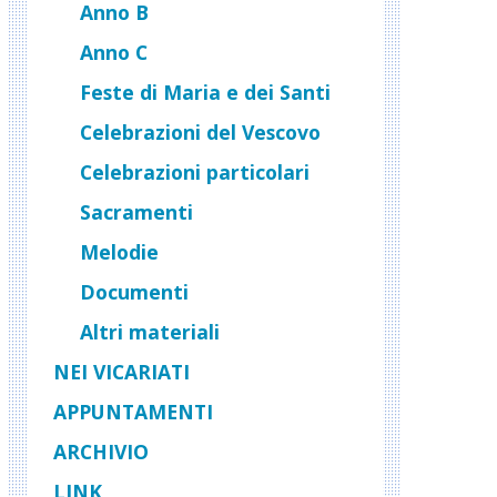
Anno B
Anno C
Feste di Maria e dei Santi
Celebrazioni del Vescovo
Celebrazioni particolari
Sacramenti
Melodie
Documenti
Altri materiali
NEI VICARIATI
APPUNTAMENTI
ARCHIVIO
LINK