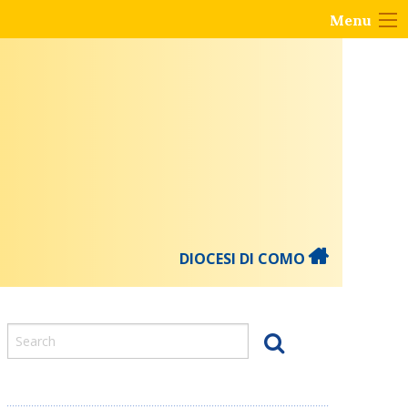
Menu
DIOCESI DI COMO