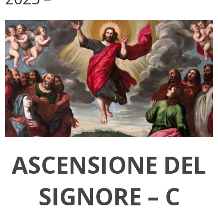
ASCENSIONE DEL
SIGNORE – C