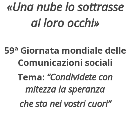
«Una nube lo sottrasse
ai loro occhi»
59ª Giornata mondiale delle
Comunicazioni sociali
Tema:
“
Condividete con
mitezza la speranza
che sta nei vostri cuori”