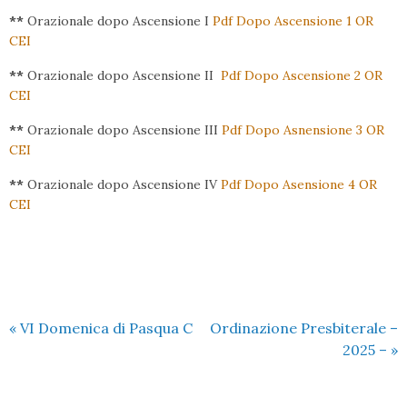
**
Orazionale dopo Ascensione I
Pdf Dopo Ascensione 1 OR
CEI
**
Orazionale dopo Ascensione II
Pdf Dopo Ascensione 2 OR
CEI
**
Orazionale dopo Ascensione III
Pdf Dopo Asnensione 3 OR
CEI
**
Orazionale dopo Ascensione IV
Pdf Dopo Asensione 4 OR
CEI
«
VI Domenica di Pasqua C
Ordinazione Presbiterale –
2025 –
»