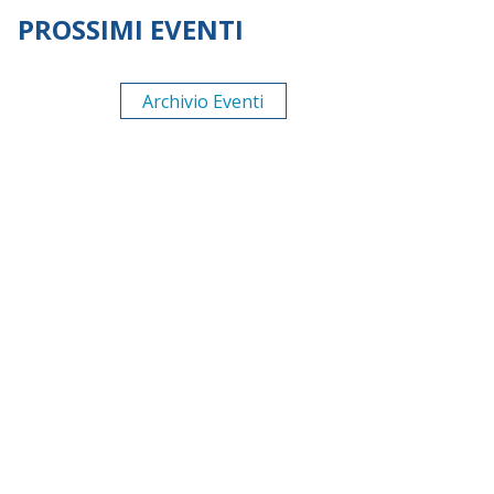
PROSSIMI EVENTI
Archivio Eventi