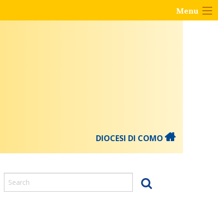
Menu
DIOCESI DI COMO