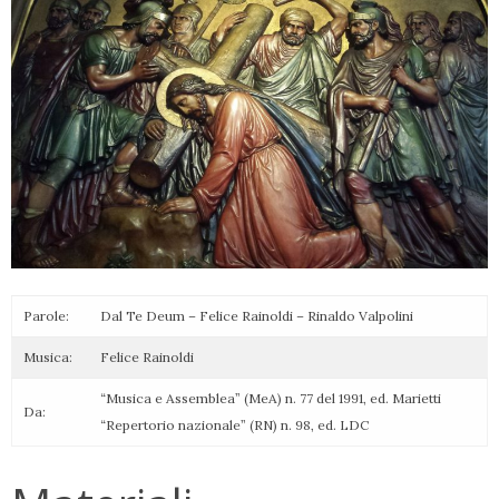
Parole:
Dal Te Deum – Felice Rainoldi – Rinaldo Valpolini
Musica:
Felice Rainoldi
“Musica e Assemblea” (MeA) n. 77 del 1991, ed. Marietti
Da:
“Repertorio nazionale” (RN) n. 98, ed. LDC