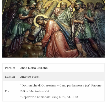
Parole:
Anna Maria Galliano
Musica:
Antonio Parisi
“Domeniche di Quaresima – Canti per la messa (A)”, Paoline
Da:
Editoriale Audiovisivi
“Repertorio nazionale” (RN) n. 79, ed. LDC