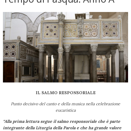
IL SALMO RESPONSORIALE
Punto decisivo del canto e della musica nella celebrazione
eucaristica
“Alla prima lettura segue il salmo responsoriale che è parte
integrante della Liturgia della Parola e che ha grande valore