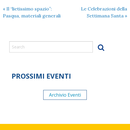
«
Il “lietissimo spazio”:
Le Celebrazioni della
Pasqua, materiali generali
Settimana Santa
»
PROSSIMI EVENTI
Archivio Eventi