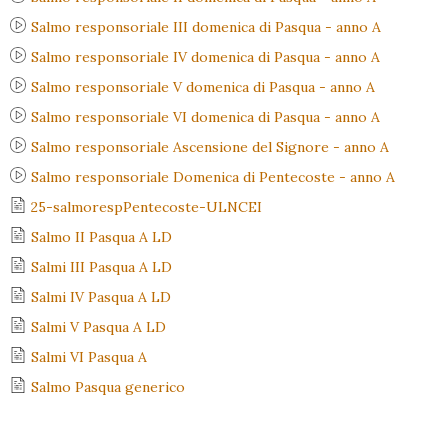
Salmo responsoriale III domenica di Pasqua - anno A
Salmo responsoriale IV domenica di Pasqua - anno A
Salmo responsoriale V domenica di Pasqua - anno A
Salmo responsoriale VI domenica di Pasqua - anno A
Salmo responsoriale Ascensione del Signore - anno A
Salmo responsoriale Domenica di Pentecoste - anno A
25-salmorespPentecoste-ULNCEI
Salmo II Pasqua A LD
Salmi III Pasqua A LD
Salmi IV Pasqua A LD
Salmi V Pasqua A LD
Salmi VI Pasqua A
Salmo Pasqua generico